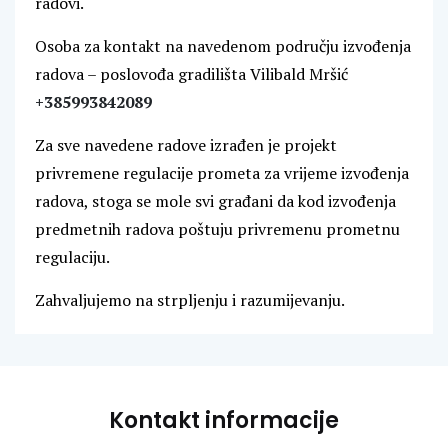
radovi.
Osoba za kontakt na navedenom području izvođenja
radova – poslovođa gradilišta Vilibald Mršić
+385993842089
Za sve navedene radove izrađen je projekt
privremene regulacije prometa za vrijeme izvođenja
radova, stoga se mole svi građani da kod izvođenja
predmetnih radova poštuju privremenu prometnu
regulaciju.
Zahvaljujemo na strpljenju i razumijevanju.
Kontakt informacije