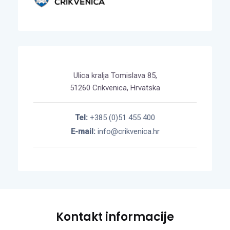
Ulica kralja Tomislava 85,
51260 Crikvenica, Hrvatska
Tel:
+385 (0)51 455 400
E-mail:
info@crikvenica.hr
Kontakt informacije