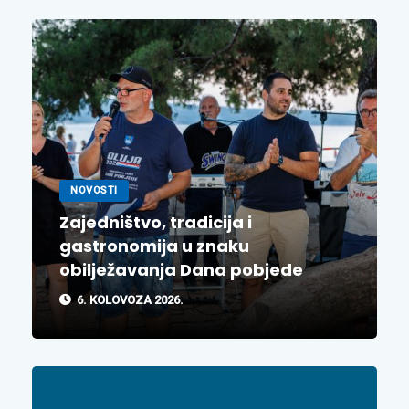
NOVOSTI
Zajedništvo, tradicija i
gastronomija u znaku
obilježavanja Dana pobjede
6. KOLOVOZA 2026.