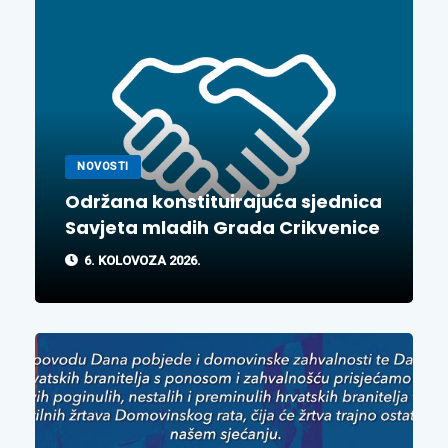
NOVOSTI
Održana konstituirajuća sjednica
Savjeta mladih Grada Crikvenice
6. KOLOVOZA 2026.