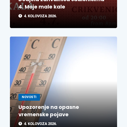
4. Moje male kale
4. KOLOVOZA 2026.
NOVOSTI
Upozorenje na opasne
vremenske pojave
4. KOLOVOZA 2026.