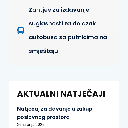
Zahtjev za izdavanje
suglasnosti za dolazak
autobusa sa putnicima na
smještaju
AKTUALNI NATJEČAJI
Natječaj za davanje u zakup
poslovnog prostora
26. srpnja 2026.