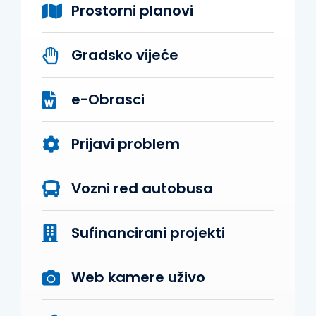
Prostorni planovi
Gradsko vijeće
e-Obrasci
Prijavi problem
Vozni red autobusa
Sufinancirani projekti
Web kamere uživo