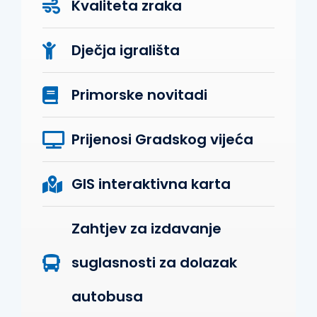
Kvaliteta zraka
Dječja igrališta
Primorske novitadi
Prijenosi Gradskog vijeća
GIS interaktivna karta
Zahtjev za izdavanje
suglasnosti za dolazak
autobusa