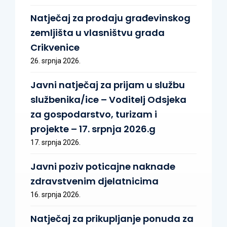
Natječaj za prodaju građevinskog
zemljišta u vlasništvu grada
Crikvenice
26. srpnja 2026.
Javni natječaj za prijam u službu
službenika/ice – Voditelj Odsjeka
za gospodarstvo, turizam i
projekte – 17. srpnja 2026.g
17. srpnja 2026.
Javni poziv poticajne naknade
zdravstvenim djelatnicima
16. srpnja 2026.
Natječaj za prikupljanje ponuda za