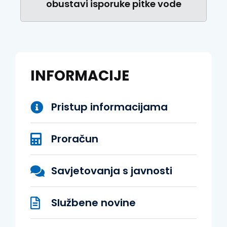
obustavi isporuke pitke vode
INFORMACIJE
Pristup informacijama
Proračun
Savjetovanja s javnosti
Službene novine