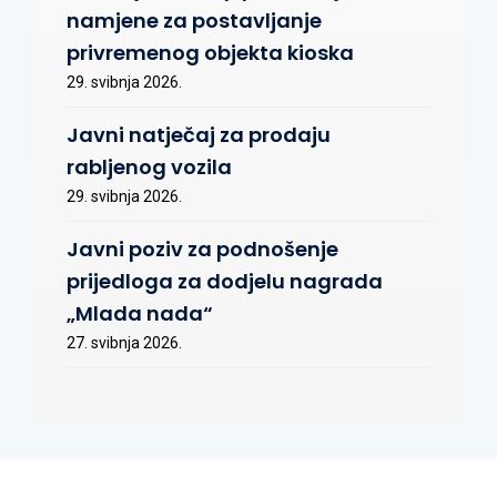
namjene za postavljanje
privremenog objekta kioska
29. svibnja 2026.
Javni natječaj za prodaju
rabljenog vozila
29. svibnja 2026.
Javni poziv za podnošenje
prijedloga za dodjelu nagrada
„Mlada nada“
27. svibnja 2026.