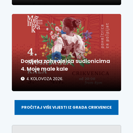
Dodjela zahvalnica sudionicima
4. Moje male kale
4. KOLOVOZA 2026.
PROČITAJ VIŠE VIJESTI IZ GRADA CRIKVENICE