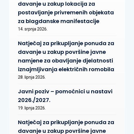
davanje u zakup lokacija za
postavljanje privremenih objekata
za blagdanske manifestacije
14. srpnja 2026.
Natječaj za prikupljanje ponuda za
davanje u zakup površine javne
namjene za obavljanje djelatnosti
iznajmljivanja električnih romobila
28. lipnja 2026.
Javni poziv – pomoćnici u nastavi
2026./2027.
19. lipnja 2026.
Natječaj za prikupljanje ponuda za
davanje u zakup površine javne