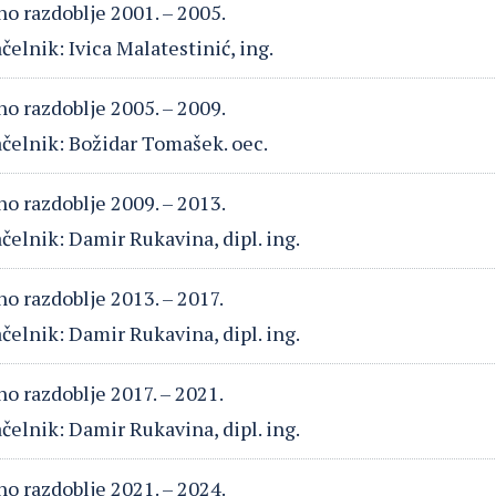
o razdoblje 2001. – 2005.
elnik: Ivica Malatestinić, ing.
o razdoblje 2005. – 2009.
čelnik: Božidar Tomašek. oec.
o razdoblje 2009. – 2013.
elnik: Damir Rukavina, dipl. ing.
o razdoblje 2013. – 2017.
elnik: Damir Rukavina, dipl. ing.
o razdoblje 2017. – 2021.
elnik: Damir Rukavina, dipl. ing.
o razdoblje 2021. – 2024.