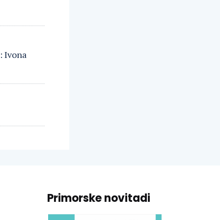
: Ivona
Primorske novitadi