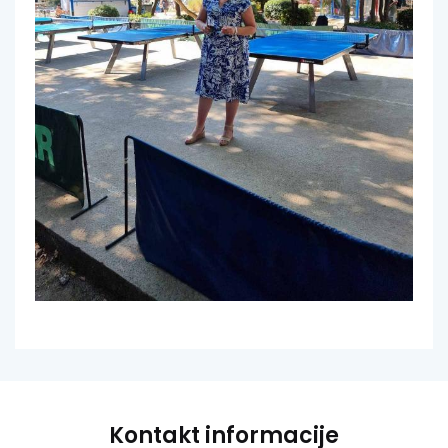
Kontakt informacije