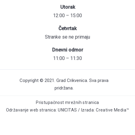
Utorak
12:00 – 15:00
Četvrtak
Stranke se ne primaju
Dnevni odmor
11:00 – 11:30
Copyright © 2021. Grad Crikvenica. Sva prava
pridržana.
Pristupačnost mrežnih stranica
Održavanje web stranica: UNICITAS / Izrada: Creative Media™