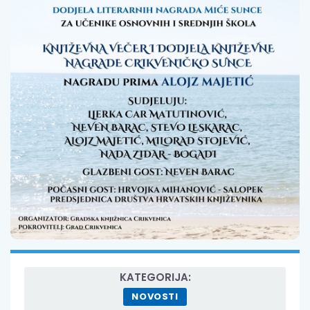
KATEGORIJA:
NOVOSTI