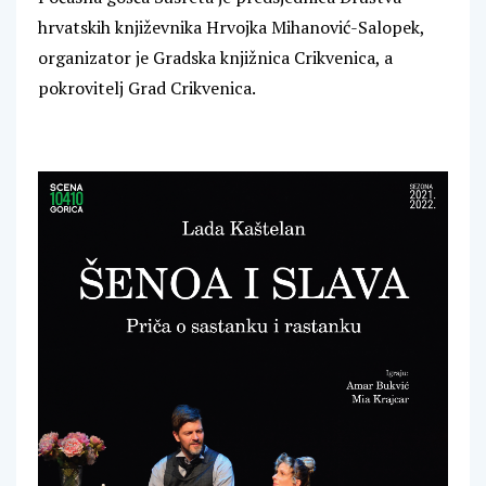
hrvatskih književnika Hrvojka Mihanović-Salopek,
organizator je Gradska knjižnica Crikvenica, a
pokrovitelj Grad Crikvenica.