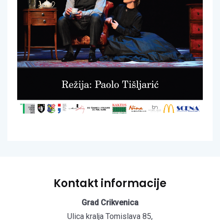
Kontakt informacije
Grad Crikvenica
Ulica kralja Tomislava 85,