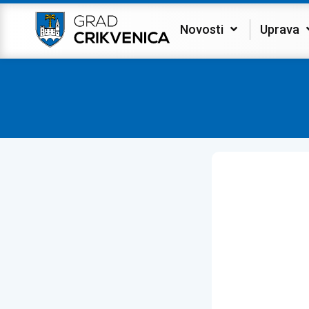
Novosti
Uprava