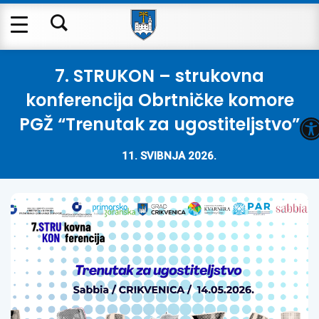
7. STRUKON – strukovna
konferencija Obrtničke komore
O
PGŽ “Trenutak za ugostiteljstvo”
11. SVIBNJA 2026.