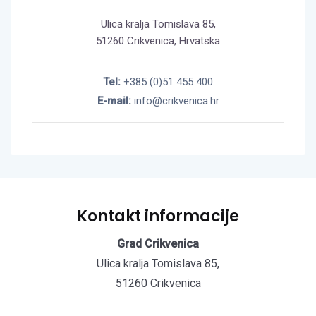
Ulica kralja Tomislava 85,
51260 Crikvenica, Hrvatska
Tel:
+385 (0)51 455 400
E-mail:
info@crikvenica.hr
Kontakt informacije
Grad Crikvenica
Ulica kralja Tomislava 85,
51260 Crikvenica