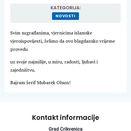
KATEGORIJA:
NOVOSTI
Svim sugrađanima, vjernicima islamske
vjeroispovijesti, želimo da ovo blagdansko vrijeme
provedu
uz svoje najmilije, u miru, radosti, ljubavi i
zajedništvu.
Bajram šerif Mubarek Olsun!
Kontakt informacije
Grad Crikvenica