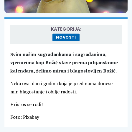
KATEGORIJA:
NOVOSTI
Svim našim sugrađankama i sugrađanima,
vjernicima koji Božić slave prema julijanskome
kalendaru, želimo miran i blagoslovljen Božić.
Neka ovaj dan i godina koja je pred nama donese
mir, blagostanje i obilje radosti.
Hristos se rodi!
Foto: Pixabay