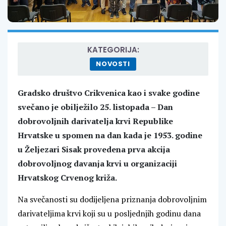
KATEGORIJA:
NOVOSTI
Gradsko društvo Crikvenica kao i svake godine
svečano je obilježilo 25. listopada – Dan
dobrovoljnih darivatelja krvi Republike
Hrvatske u spomen na dan kada je 1953. godine
u Željezari Sisak provedena prva akcija
dobrovoljnog davanja krvi u organizaciji
Hrvatskog Crvenog križa.
Na svečanosti su dodijeljena priznanja dobrovoljnim
darivateljima krvi koji su u posljednjih godinu dana