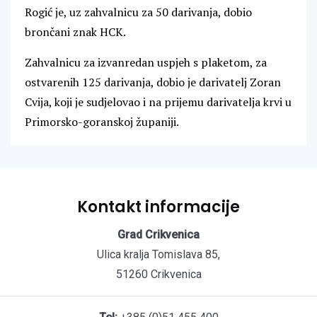
Rogić je, uz zahvalnicu za 50 darivanja, dobio
brončani znak HCK.
Zahvalnicu za izvanredan uspjeh s plaketom, za
ostvarenih 125 darivanja, dobio je darivatelj Zoran
Cvija, koji je sudjelovao i na prijemu darivatelja krvi u
Primorsko-goranskoj županiji.
Kontakt informacije
Grad Crikvenica
Ulica kralja Tomislava 85,
51260 Crikvenica