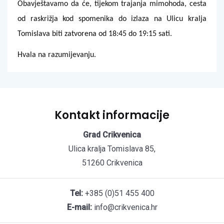
Obavještavamo da će, tijekom trajanja mimohoda, cesta
od raskrižja kod spomenika do izlaza na Ulicu kralja
Tomislava biti zatvorena od 18:45 do 19:15 sati.
Hvala na razumijevanju.
Kontakt informacije
Grad Crikvenica
Ulica kralja Tomislava 85,
51260 Crikvenica
Tel:
+385 (0)51 455 400
E-mail:
info@crikvenica.hr