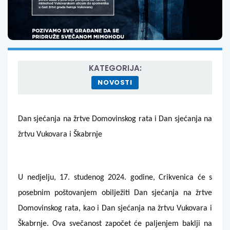
KATEGORIJA:
NOVOSTI
Dan sjećanja na žrtve Domovinskog rata i Dan sjećanja na
žrtvu Vukovara i Škabrnje
U nedjelju, 17. studenog 2024. godine, Crikvenica će s
posebnim poštovanjem obilježiti Dan sjećanja na žrtve
Domovinskog rata, kao i Dan sjećanja na žrtvu Vukovara i
Škabrnje. Ova svečanost započet će paljenjem baklji na