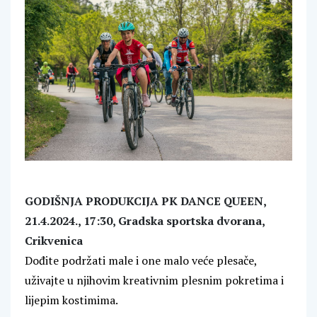
GODIŠNJA PRODUKCIJA PK DANCE QUEEN,
21.4.2024., 17:30, Gradska sportska dvorana,
Crikvenica
Dođite podržati male i one malo veće plesače,
uživajte u njihovim kreativnim plesnim pokretima i
lijepim kostimima.