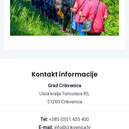
Kontakt informacije
Grad Crikvenica
Ulica kralja Tomislava 85,
51260 Crikvenica
Tel:
+385 (0)51 455 400
E-mail:
info@crikvenica.hr