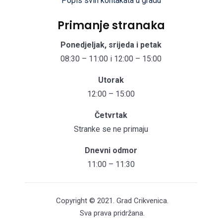
Popis svih kontakata u gradu
Primanje stranaka
Ponedjeljak, srijeda i petak
08:30 – 11:00 i 12:00 – 15:00
Utorak
12:00 – 15:00
Četvrtak
Stranke se ne primaju
Dnevni odmor
11:00 – 11:30
Copyright © 2021. Grad Crikvenica.
Sva prava pridržana.