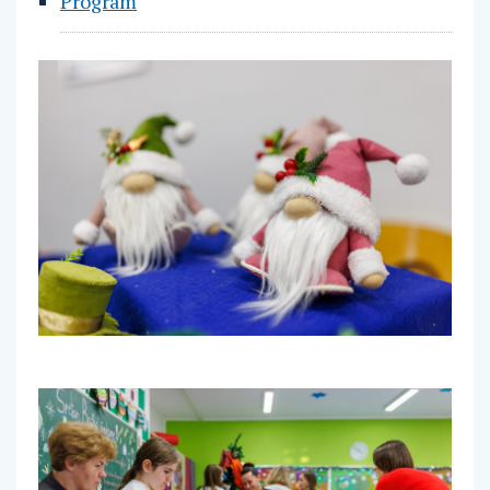
Program