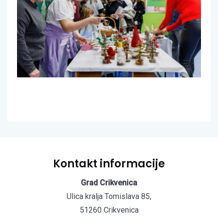
Kontakt informacije
Grad Crikvenica
Ulica kralja Tomislava 85,
51260 Crikvenica