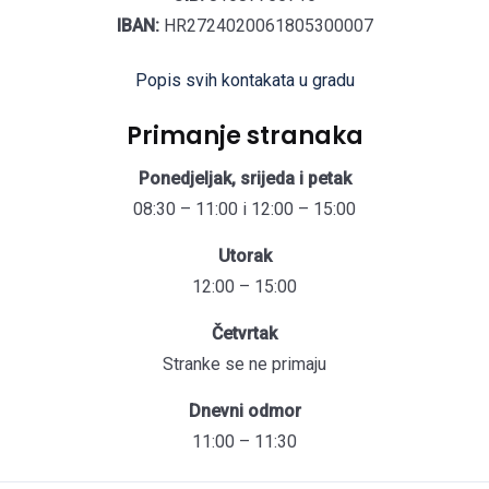
IBAN:
HR2724020061805300007
Popis svih kontakata u gradu
Primanje stranaka
Ponedjeljak, srijeda i petak
08:30 – 11:00 i 12:00 – 15:00
Utorak
12:00 – 15:00
Četvrtak
Stranke se ne primaju
Dnevni odmor
11:00 – 11:30