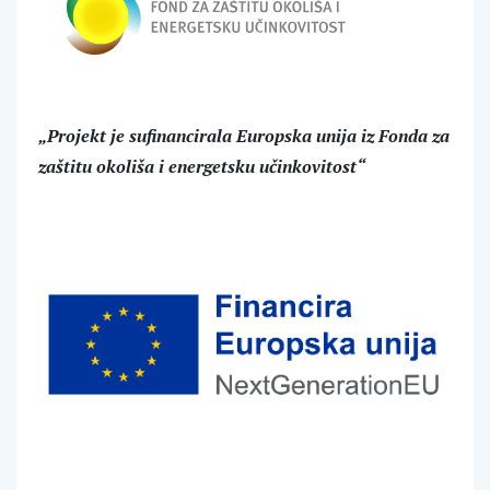
„Projekt je sufinancirala Europska unija iz Fonda za
zaštitu okoliša i energetsku učinkovitost“