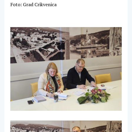
Foto: Grad Crikvenica