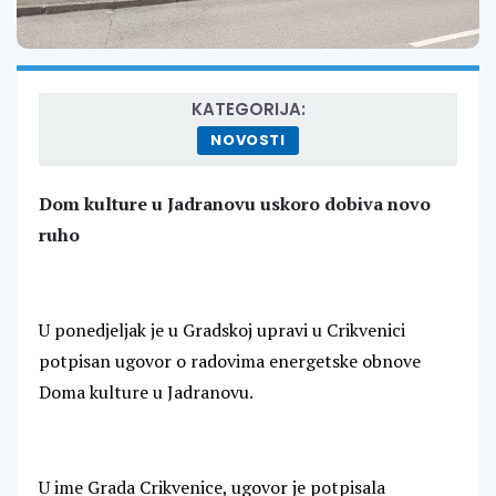
KATEGORIJA:
NOVOSTI
Dom kulture u Jadranovu uskoro dobiva novo
ruho
U ponedjeljak je u Gradskoj upravi u Crikvenici
potpisan ugovor o radovima energetske obnove
Doma kulture u Jadranovu.
U ime Grada Crikvenice, ugovor je potpisala