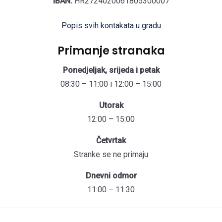
IBAN:
HR2724020061805300007
Popis svih kontakata u gradu
Primanje stranaka
Ponedjeljak, srijeda i petak
08:30 – 11:00 i 12:00 – 15:00
Utorak
12:00 – 15:00
Četvrtak
Stranke se ne primaju
Dnevni odmor
11:00 – 11:30