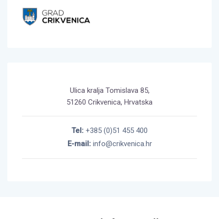
Ulica kralja Tomislava 85,
51260 Crikvenica, Hrvatska
Tel:
+385 (0)51 455 400
E-mail:
info@crikvenica.hr