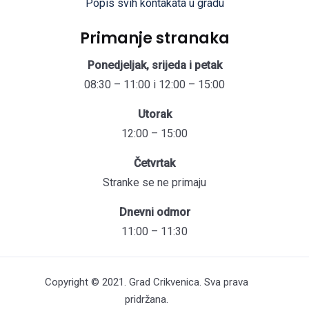
Popis svih kontakata u gradu
Primanje stranaka
Ponedjeljak, srijeda i petak
08:30 – 11:00 i 12:00 – 15:00
Utorak
12:00 – 15:00
Četvrtak
Stranke se ne primaju
Dnevni odmor
11:00 – 11:30
Copyright © 2021. Grad Crikvenica. Sva prava
pridržana.