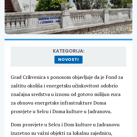
KATEGORIJA:
NOVOSTI
Grad Crikvenica s ponosom objavljuje da je Fond za
zaštitu okoliša i energetsku učinkovitost odobrio
značajna sredstva u iznosu od gotovo milijun eura
za obnovu energetske infrastrukture Doma
prosvjete u Selcu i Doma kulture u Jadranovu.
Dom prosvjete u Selcu i Dom kulture u Jadranovu
izuzetno su važni objekti za lokalnu zajednicu,