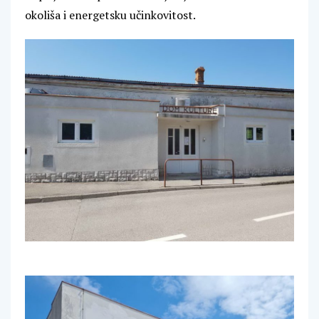
okoliša i energetsku učinkovitost.