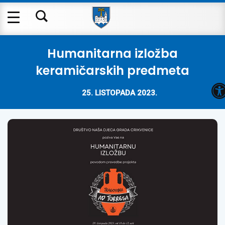
Humanitarna izložba
keramičarskih predmeta
O
25. LISTOPADA 2023.