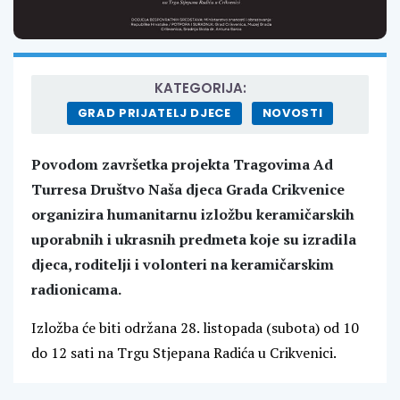
KATEGORIJA:
GRAD PRIJATELJ DJECE
NOVOSTI
Povodom završetka projekta Tragovima Ad
Turresa Društvo Naša djeca Grada Crikvenice
organizira humanitarnu izložbu keramičarskih
uporabnih i ukrasnih predmeta koje su izradila
djeca, roditelji i volonteri na keramičarskim
radionicama.
Izložba će biti održana 28. listopada (subota) od 10
do 12 sati na Trgu Stjepana Radića u Crikvenici.