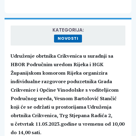
KATEGORIJA:
NOVOSTI
Udruženje obrtnika Crikvenica u suradnji sa
HBOR Područnim uredom Rijeka i HGK
Županijskom komorom Rijeka organizira
individualne razgovore poduzetnika Grada
Crikvenice i Općine Vinodolske s voditeljicom
Područnog ureda, Vesnom Bartolović Stančić
koji će se održati u prostorijama Udruženja
obrtnika Crikvenica, Trg Stjepana Radića 2,
u četvrtak 11.05.2023.godine u vremenu od 10,00
do 14,00 sati.