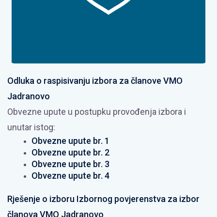
Odluka o raspisivanju izbora za članove VMO
Jadranovo
Obvezne upute u postupku provođenja izbora i
unutar istog:
Obvezne upute br. 1
Obvezne upute br. 2
Obvezne upute br. 3
Obvezne upute br. 4
Rješenje o izboru Izbornog povjerenstva za izbor
članova VMO Jadranovo