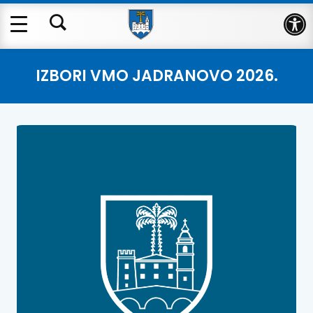
Op
IZBORI VMO JADRANOVO 2026.