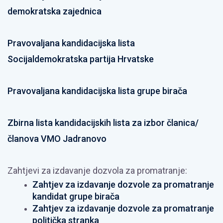
demokratska zajednica
Pravovaljana kandidacijska lista
Socijaldemokratska partija Hrvatske
Pravovaljana kandidacijska lista grupe birača
Zbirna lista kandidacijskih lista za izbor članica/
članova VMO Jadranovo
Zahtjevi za izdavanje dozvola za promatranje:
Zahtjev za izdavanje dozvole za promatranje
kandidat grupe birača
Zahtjev za izdavanje dozvole za promatranje
politička stranka