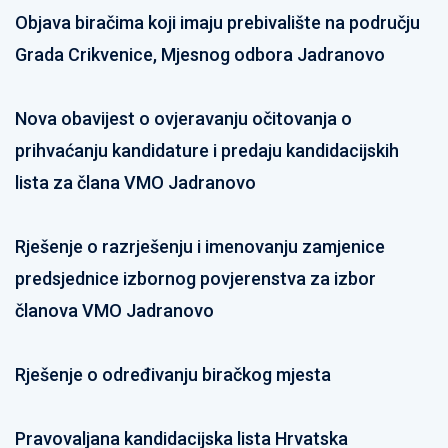
Objava biračima koji imaju prebivalište na području
Grada Crikvenice, Mjesnog odbora Jadranovo
Nova obavijest o ovjeravanju očitovanja o
prihvaćanju kandidature i predaju kandidacijskih
lista za člana VMO Jadranovo
Rješenje o razrješenju i imenovanju zamjenice
predsjednice izbornog povjerenstva za izbor
članova VMO Jadranovo
Rješenje o određivanju biračkog mjesta
Pravovaljana kandidacijska lista Hrvatska