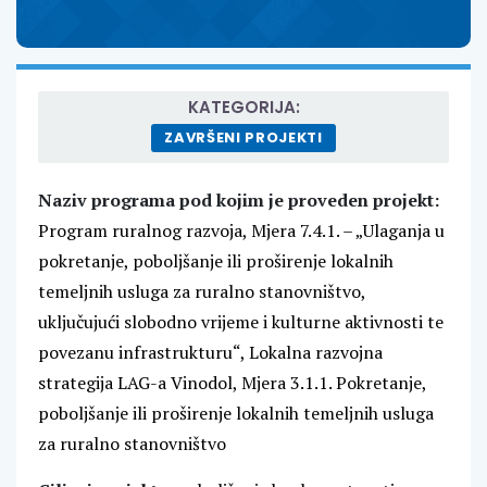
KATEGORIJA:
ZAVRŠENI PROJEKTI
Naziv programa pod kojim je proveden projekt:
Program ruralnog razvoja, Mjera 7.4.1. – „Ulaganja u
pokretanje, poboljšanje ili proširenje lokalnih
temeljnih usluga za ruralno stanovništvo,
uključujući slobodno vrijeme i kulturne aktivnosti te
povezanu infrastrukturu“, Lokalna razvojna
strategija LAG-a Vinodol, Mjera 3.1.1. Pokretanje,
poboljšanje ili proširenje lokalnih temeljnih usluga
za ruralno stanovništvo