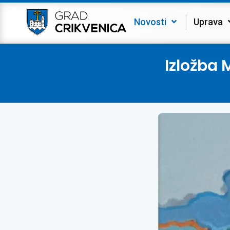
Novosti
Uprava
Izložba 