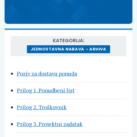
KATEGORIJA:
JEDNOSTAVNA NABAVA - ARHIVA
Poziv za dostavu ponuda
Prilog 1. Ponudbeni list
Prilog 2. Troškovnik
Prilog 3. Projektni zadatak