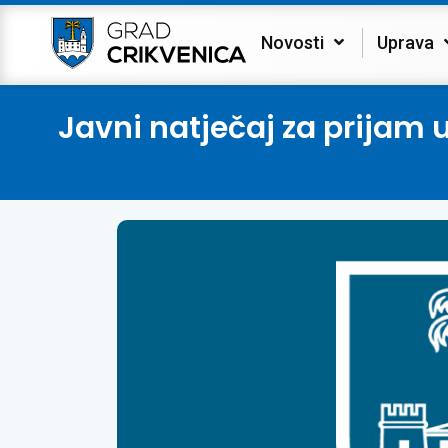
Novosti
Uprava
Javni natječaj za prijam 