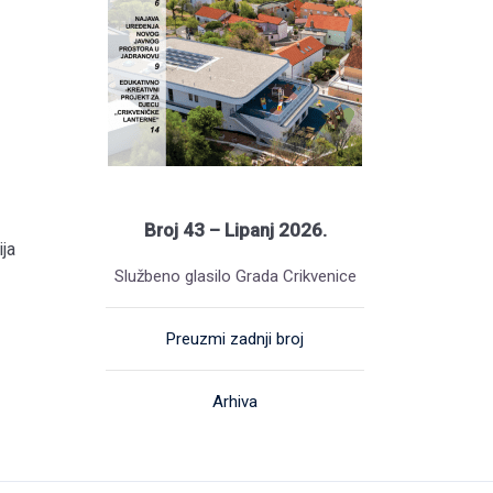
Broj 43 – Lipanj 2026.
ja
Službeno glasilo Grada Crikvenice
Preuzmi zadnji broj
Arhiva