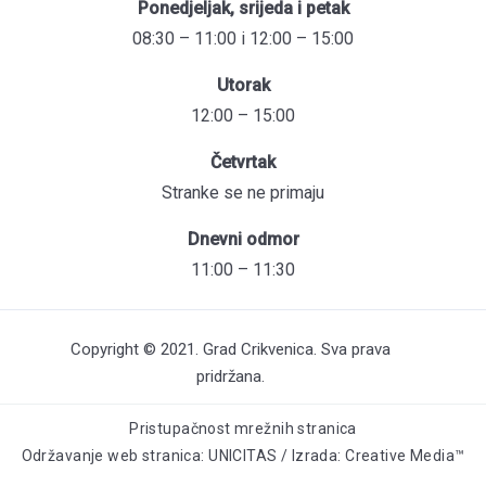
Ponedjeljak, srijeda i petak
08:30 – 11:00 i 12:00 – 15:00
Utorak
12:00 – 15:00
Četvrtak
Stranke se ne primaju
Dnevni odmor
11:00 – 11:30
Copyright © 2021. Grad Crikvenica. Sva prava
pridržana.
Pristupačnost mrežnih stranica
Održavanje web stranica: UNICITAS / Izrada: Creative Media™