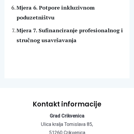
Mjera 6. Potpore inkluzivnom
poduzetništvu
Mjera 7. Sufinanciranje profesionalnog i
stručnog usavršavanja
Kontakt informacije
Grad Crikvenica
Ulica kralja Tomislava 85,
51260 Crikvenica