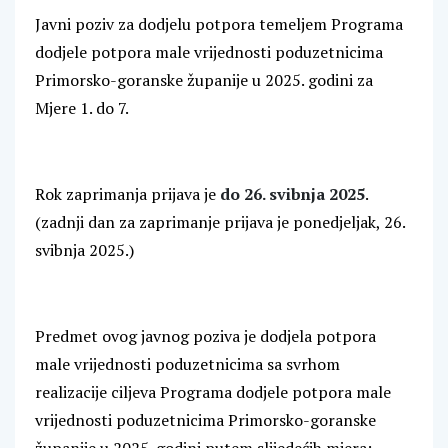
Javni poziv za dodjelu potpora temeljem Programa
dodjele potpora male vrijednosti poduzetnicima
Primorsko-goranske županije u 2025. godini za
Mjere 1. do 7.
Rok zaprimanja prijava je
do 26. svibnja 2025
.
(zadnji dan za zaprimanje prijava je ponedjeljak, 26.
svibnja 2025.)
Predmet ovog javnog poziva je dodjela potpora
male vrijednosti poduzetnicima sa svrhom
realizacije ciljeva Programa dodjele potpora male
vrijednosti poduzetnicima Primorsko-goranske