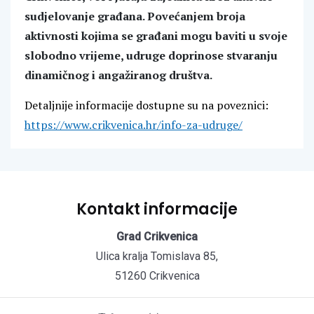
sudjelovanje građana. Povećanjem broja
aktivnosti kojima se građani mogu baviti u svoje
slobodno vrijeme, udruge doprinose stvaranju
dinamičnog i angažiranog društva.
Detaljnije informacije dostupne su na poveznici:
https://www.crikvenica.hr/info-za-udruge/
Kontakt informacije
Grad Crikvenica
Ulica kralja Tomislava 85,
51260 Crikvenica