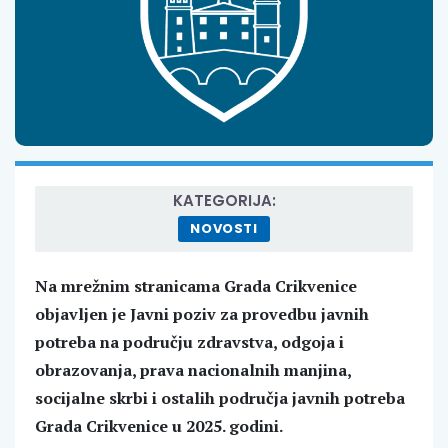
KATEGORIJA:
NOVOSTI
Na mrežnim stranicama Grada Crikvenice
objavljen je Javni poziv za provedbu javnih
potreba na području zdravstva, odgoja i
obrazovanja, prava nacionalnih manjina,
socijalne skrbi i ostalih područja javnih potreba
Grada Crikvenice u 2025. godini.