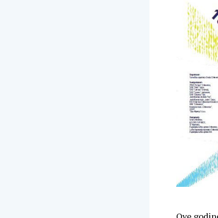
Ove godine