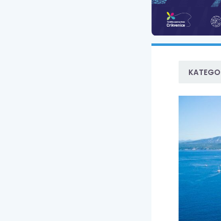
KATEGOR