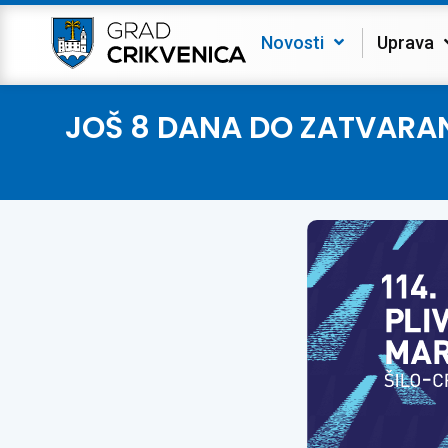
Novosti
Uprava
JOŠ 8 DANA DO ZATVARANJA