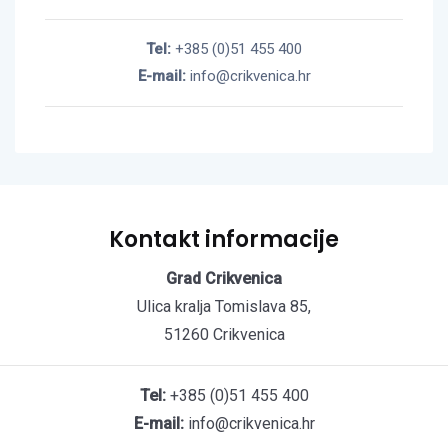
Tel:
+385 (0)51 455 400
E-mail:
info@crikvenica.hr
Kontakt informacije
Grad Crikvenica
Ulica kralja Tomislava 85,
51260 Crikvenica
Tel:
+385 (0)51 455 400
E-mail:
info@crikvenica.hr