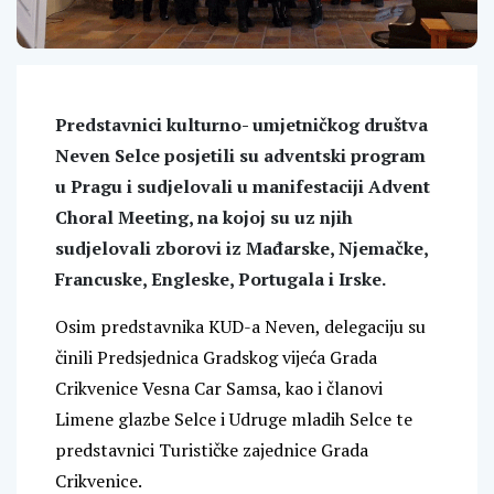
Predstavnici kulturno- umjetničkog društva
Neven Selce posjetili su adventski program
u Pragu i sudjelovali u manifestaciji Advent
Choral Meeting, na kojoj su uz njih
sudjelovali zborovi iz Mađarske, Njemačke,
Francuske, Engleske, Portugala i Irske.
Osim predstavnika KUD-a Neven, delegaciju su
činili Predsjednica Gradskog vijeća Grada
Crikvenice Vesna Car Samsa, kao i članovi
Limene glazbe Selce i Udruge mladih Selce te
predstavnici Turističke zajednice Grada
Crikvenice.