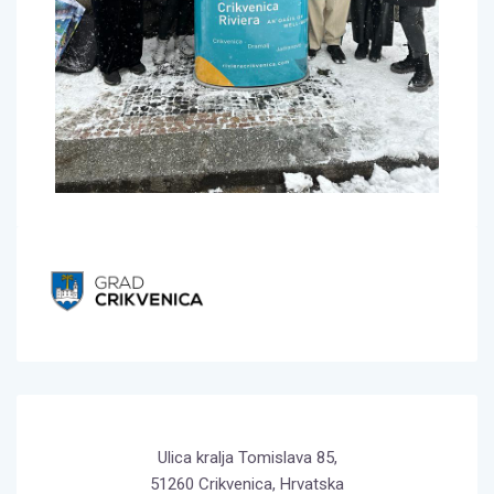
Ulica kralja Tomislava 85,
51260 Crikvenica, Hrvatska