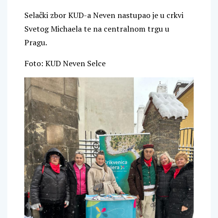
Selački zbor KUD-a Neven nastupao je u crkvi
Svetog Michaela te na centralnom trgu u
Pragu.
Foto: KUD Neven Selce