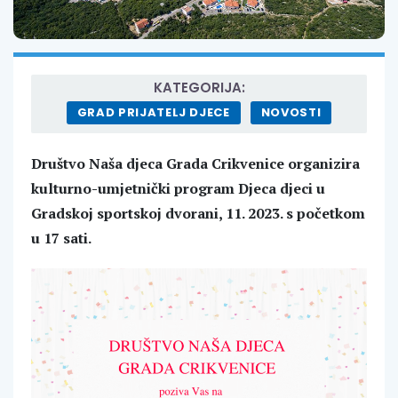
KATEGORIJA:
GRAD PRIJATELJ DJECE
NOVOSTI
Društvo Naša djeca Grada Crikvenice organizira
kulturno-umjetnički program Djeca djeci u
Gradskoj sportskoj dvorani, 11. 2023. s početkom
u 17 sati.