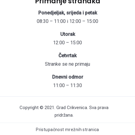
Primanje stranaka
Ponedjeljak, srijeda i petak
08:30 – 11:00 i 12:00 – 15:00
Utorak
12:00 – 15:00
Četvrtak
Stranke se ne primaju
Dnevni odmor
11:00 – 11:30
Copyright © 2021. Grad Crikvenica. Sva prava
pridržana.
Pristupačnost mrežnih stranica