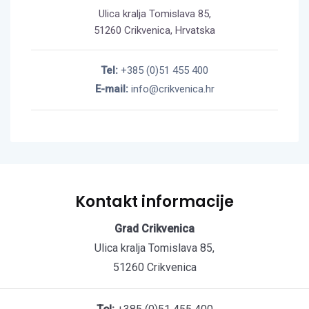
Ulica kralja Tomislava 85,
51260 Crikvenica, Hrvatska
Tel:
+385 (0)51 455 400
E-mail:
info@crikvenica.hr
Kontakt informacije
Grad Crikvenica
Ulica kralja Tomislava 85,
51260 Crikvenica