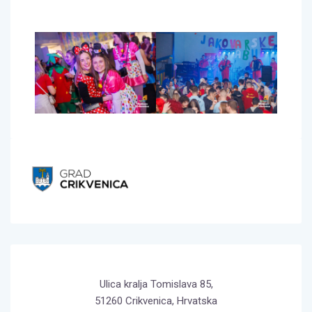
Ulica kralja Tomislava 85,
51260 Crikvenica, Hrvatska