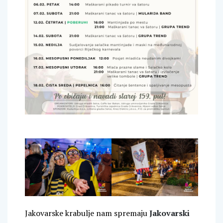
Jakovarske krabulje nam spremaju
Jakovarski