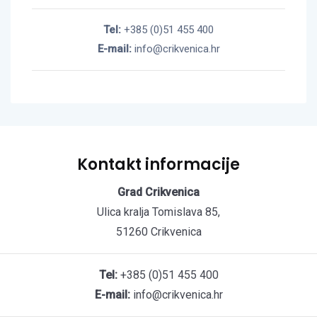
Tel:
+385 (0)51 455 400
E-mail:
info@crikvenica.hr
Kontakt informacije
Grad Crikvenica
Ulica kralja Tomislava 85,
51260 Crikvenica
Tel:
+385 (0)51 455 400
E-mail:
info@crikvenica.hr