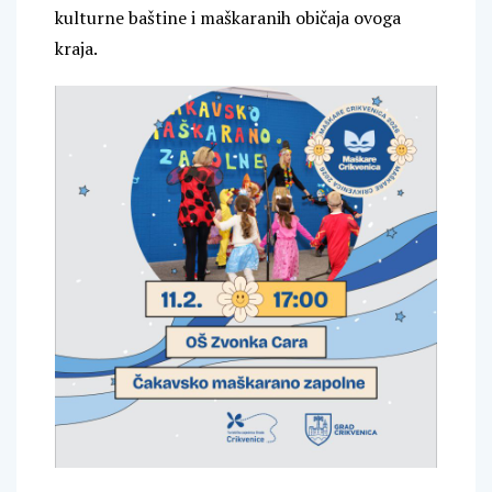
kulturne baštine i maškaranih običaja ovoga
kraja.