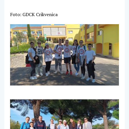
Foto: GDCK Crikvenica