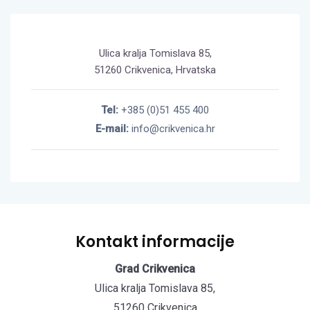
Ulica kralja Tomislava 85,
51260 Crikvenica, Hrvatska
Tel:
+385 (0)51 455 400
E-mail:
info@crikvenica.hr
Kontakt informacije
Grad Crikvenica
Ulica kralja Tomislava 85,
51260 Crikvenica