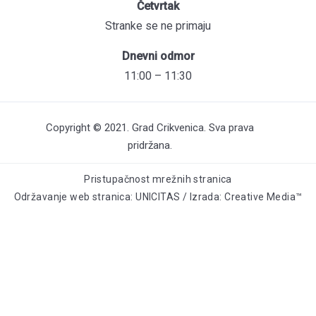
Četvrtak
Stranke se ne primaju
Dnevni odmor
11:00 – 11:30
Copyright © 2021. Grad Crikvenica. Sva prava
pridržana.
Pristupačnost mrežnih stranica
Održavanje web stranica: UNICITAS / Izrada: Creative Media™