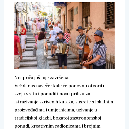
No, priča još nije završena.
Već danas navečer kale će ponovno otvoriti
svoja vrata i ponuditi novu priliku za
istraživanje skrivenih kutaka, susrete s lokalnim
proizvođačima i umjetnicima, uživanje u
tradicijskoj glazbi, bogatoj gastronomskoj
ponudi, kreativnim radionicama i brojnim