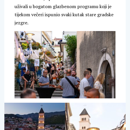
uživali u bogatom glazbenom programu koji je
tijekom večeri ispunio svaki kutak stare gradske
jezgre.