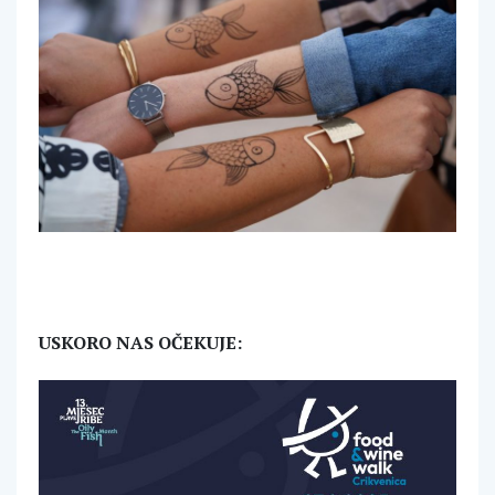
USKORO NAS OČEKUJE: