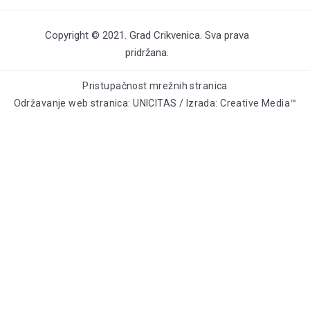
Copyright © 2021. Grad Crikvenica. Sva prava
pridržana.
Pristupačnost mrežnih stranica
Održavanje web stranica: UNICITAS / Izrada: Creative Media™