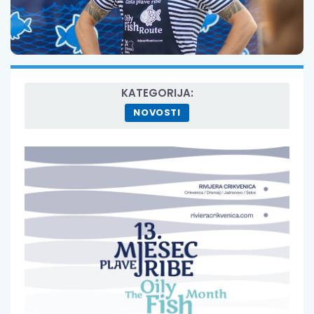
KATEGORIJA:
NOVOSTI