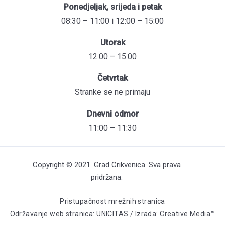
Ponedjeljak, srijeda i petak
08:30 – 11:00 i 12:00 – 15:00
Utorak
12:00 – 15:00
Četvrtak
Stranke se ne primaju
Dnevni odmor
11:00 – 11:30
Copyright © 2021. Grad Crikvenica. Sva prava
pridržana.
Pristupačnost mrežnih stranica
Održavanje web stranica: UNICITAS / Izrada: Creative Media™