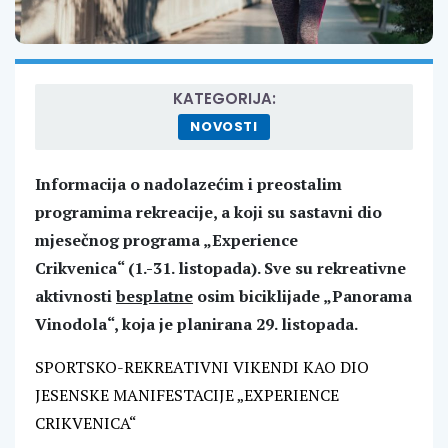
KATEGORIJA:
NOVOSTI
Informacija o nadolazećim i preostalim
programima rekreacije, a koji su sastavni dio
mjesečnog programa „Experience
Crikvenica“ (1.-31. listopada). Sve su rekreativne
aktivnosti
besplatne
osim biciklijade „Panorama
Vinodola“, koja je planirana 29. listopada.
SPORTSKO-REKREATIVNI VIKENDI KAO DIO
JESENSKE MANIFESTACIJE „EXPERIENCE
CRIKVENICA“