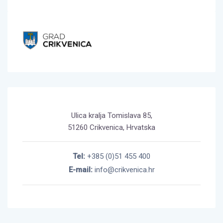
Ulica kralja Tomislava 85,
51260 Crikvenica, Hrvatska
Tel:
+385 (0)51 455 400
E-mail:
info@crikvenica.hr