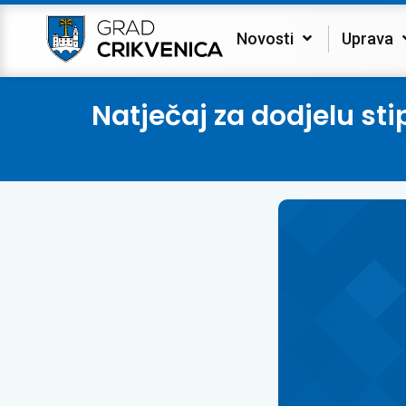
Novosti
Uprava
Natječaj za dodjelu sti