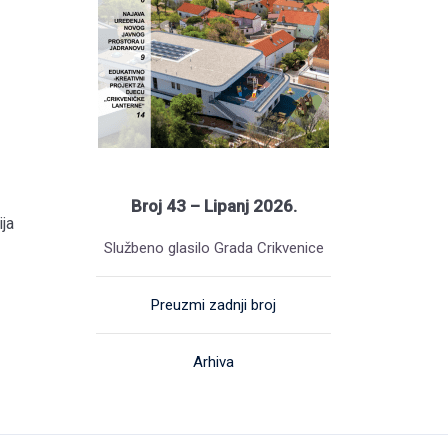
Broj 43 – Lipanj 2026.
ja
Službeno glasilo Grada Crikvenice
Preuzmi zadnji broj
Arhiva