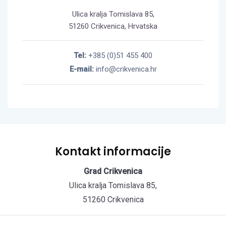
Ulica kralja Tomislava 85,
51260 Crikvenica, Hrvatska
Tel:
+385 (0)51 455 400
E-mail:
info@crikvenica.hr
Kontakt informacije
Grad Crikvenica
Ulica kralja Tomislava 85,
51260 Crikvenica