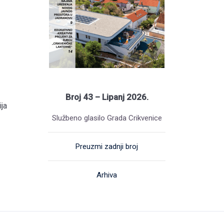
Broj 43 – Lipanj 2026.
ja
Službeno glasilo Grada Crikvenice
Preuzmi zadnji broj
Arhiva