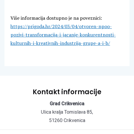
Više informacija dostupno je na poveznici:
https://prigoda.hr/2024/03/04/otvoren-npoo-
pozivi-transformacija-i-jacanje-konkurentnosti-
kulturnih-i-kreativnih-industrija-grupe-a-i-b/
Kontakt informacije
Grad Crikvenica
Ulica kralja Tomislava 85,
51260 Crikvenica