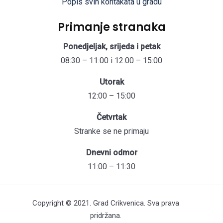
Popis svih kontakata u gradu
Primanje stranaka
Ponedjeljak, srijeda i petak
08:30 – 11:00 i 12:00 – 15:00
Utorak
12:00 – 15:00
Četvrtak
Stranke se ne primaju
Dnevni odmor
11:00 – 11:30
Copyright © 2021. Grad Crikvenica. Sva prava
pridržana.