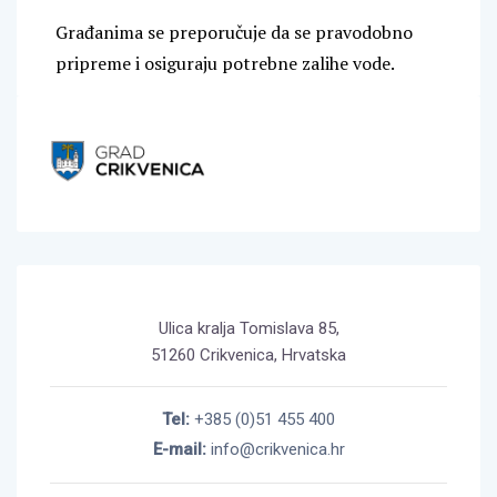
Građanima se preporučuje da se pravodobno
pripreme i osiguraju potrebne zalihe vode.
Ulica kralja Tomislava 85,
51260 Crikvenica, Hrvatska
Tel:
+385 (0)51 455 400
E-mail:
info@crikvenica.hr