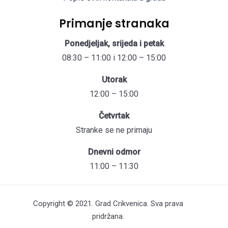
Primanje stranaka
Ponedjeljak, srijeda i petak
08:30 – 11:00 i 12:00 – 15:00
Utorak
12:00 – 15:00
Četvrtak
Stranke se ne primaju
Dnevni odmor
11:00 – 11:30
Copyright © 2021. Grad Crikvenica. Sva prava
pridržana.