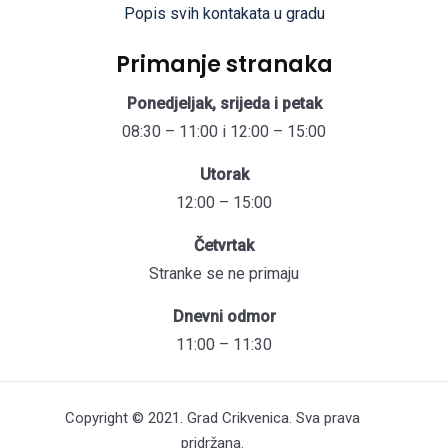
Popis svih kontakata u gradu
Primanje stranaka
Ponedjeljak, srijeda i petak
08:30 – 11:00 i 12:00 – 15:00
Utorak
12:00 – 15:00
Četvrtak
Stranke se ne primaju
Dnevni odmor
11:00 – 11:30
Copyright © 2021. Grad Crikvenica. Sva prava
pridržana.