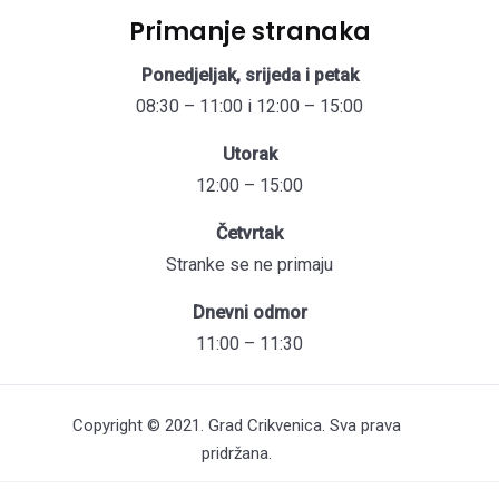
Primanje stranaka
Ponedjeljak, srijeda i petak
08:30 – 11:00 i 12:00 – 15:00
Utorak
12:00 – 15:00
Četvrtak
Stranke se ne primaju
Dnevni odmor
11:00 – 11:30
Copyright © 2021. Grad Crikvenica. Sva prava
pridržana.