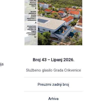
Broj 43 – Lipanj 2026.
ja
Službeno glasilo Grada Crikvenice
Preuzmi zadnji broj
Arhiva