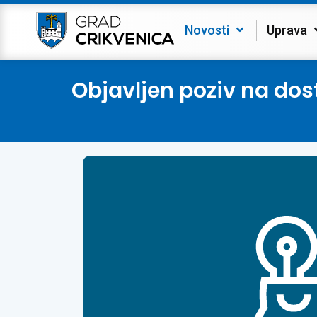
Novosti
Uprava
Objavljen poziv na do