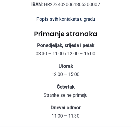
IBAN:
HR2724020061805300007
Popis svih kontakata u gradu
Primanje stranaka
Ponedjeljak, srijeda i petak
08:30 – 11:00 i 12:00 – 15:00
Utorak
12:00 – 15:00
Četvrtak
Stranke se ne primaju
Dnevni odmor
11:00 – 11:30